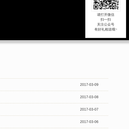
请打开微信
扫一扫
关注公众号
有好礼相送哦~
1
2
3
2017-03-09
2017-03-08
2017-03-07
2017-03-06