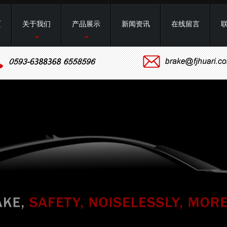
页
关于我们
产品展示
新闻资讯
在线留言