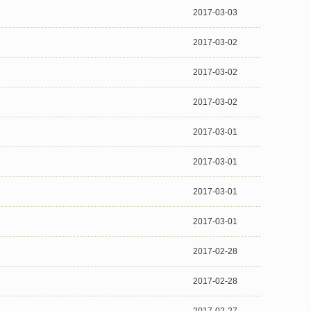
2017-03-03
2017-03-02
2017-03-02
2017-03-02
2017-03-01
2017-03-01
2017-03-01
2017-03-01
2017-02-28
2017-02-28