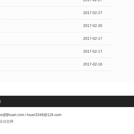
2017-02-27
2017-02-27
2017-02-20
2017-02-17
2017-02-17
2017-02-16
们
ri.com / huari3348@126.com
业信息网