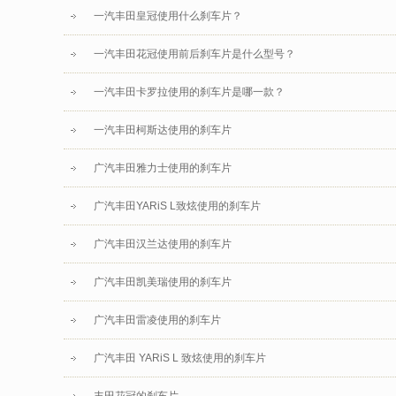
一汽丰田皇冠使用什么刹车片？
一汽丰田花冠使用前后刹车片是什么型号？
一汽丰田卡罗拉使用的刹车片是哪一款？
一汽丰田柯斯达使用的刹车片
广汽丰田雅力士使用的刹车片
广汽丰田YARiS L致炫使用的刹车片
广汽丰田汉兰达使用的刹车片
广汽丰田凯美瑞使用的刹车片
广汽丰田雷凌使用的刹车片
广汽丰田 YARiS L 致炫使用的刹车片