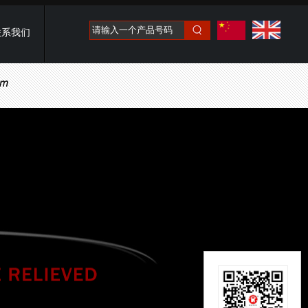
请输入一个产品号码
联系我们