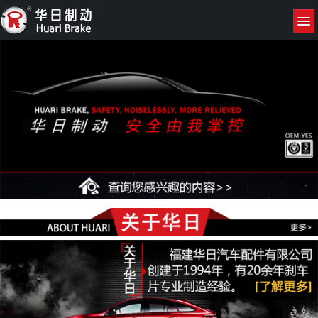
网站首页
关于我们
产品展示
新闻资讯
联系我们