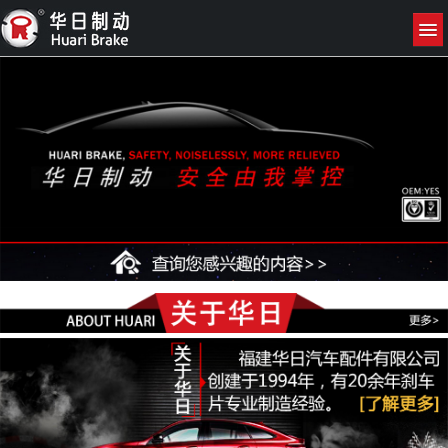
网站首页
关于我们
产品展示
新闻资讯
联系我们