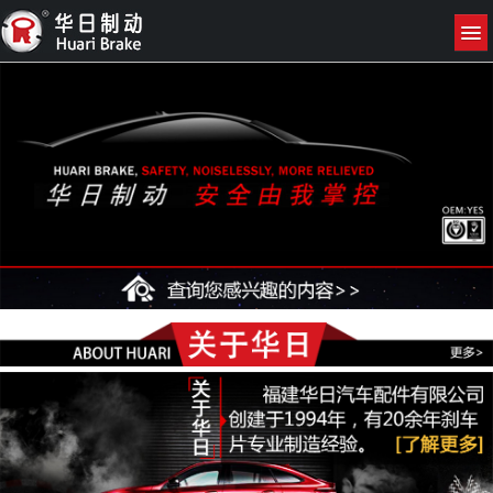
网站首页
关于我们
产品展示
新闻资讯
联系我们