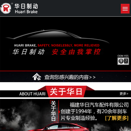
网站首页
关于我们
产品展示
新闻资讯
联系我们