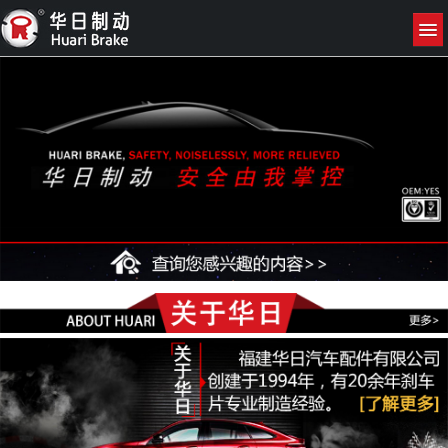
网站首页
关于我们
产品展示
新闻资讯
联系我们