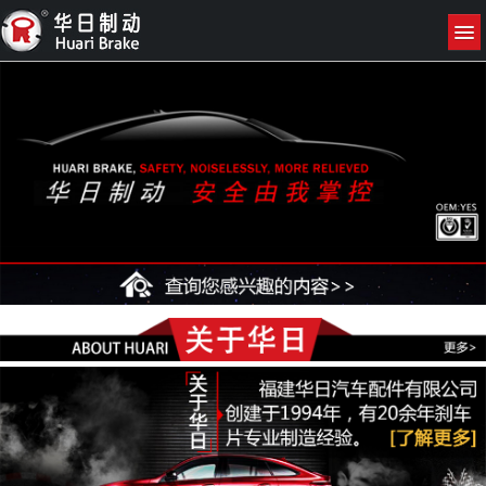
网站首页
关于我们
产品展示
新闻资讯
联系我们