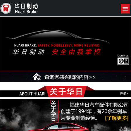
网站首页
关于我们
产品展示
新闻资讯
联系我们